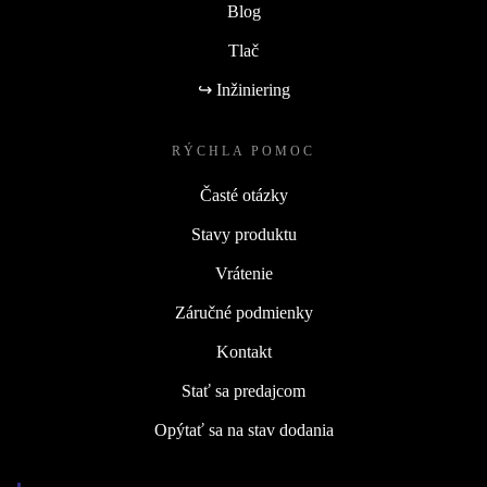
Blog
Tlač
↪ Inžiniering
RÝCHLA POMOC
Časté otázky
Stavy produktu
Vrátenie
Záručné podmienky
Kontakt
Stať sa predajcom
Opýtať sa na stav dodania