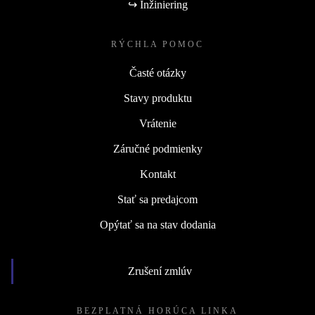
↪ Inžiniering
RÝCHLA POMOC
Časté otázky
Stavy produktu
Vrátenie
Záručné podmienky
Kontakt
Stať sa predajcom
Opýtať sa na stav dodania
Zrušení zmlúv
BEZPLATNÁ HORÚCA LINKA