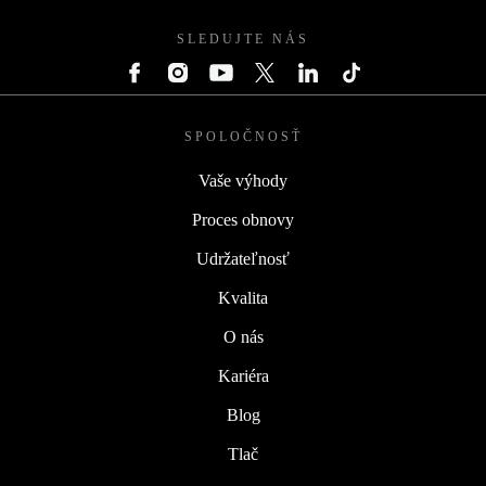
SLEDUJTE NÁS
SPOLOČNOSŤ
Vaše výhody
Proces obnovy
Udržateľnosť
Kvalita
O nás
Kariéra
Blog
Tlač