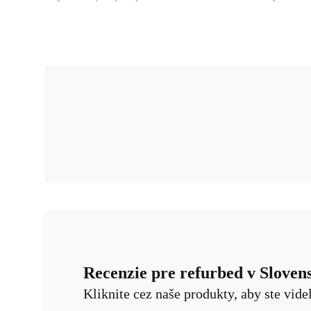
Recenzie pre refurbed v Sloven
Kliknite cez naše produkty, aby ste vide