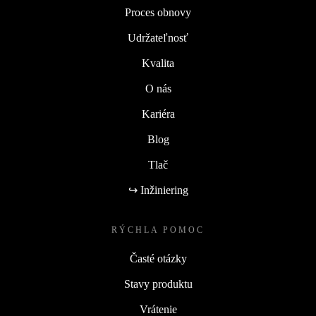
Proces obnovy
Udržateľnosť
Kvalita
O nás
Kariéra
Blog
Tlač
↪ Inžiniering
RÝCHLA POMOC
Časté otázky
Stavy produktu
Vrátenie