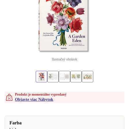
Ilustračný obrázok
Produkt je momentálne vypredaný
Objavte viac Nábytok
Farba