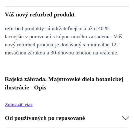
Váš nový refurbed produkt
refurbed produkty sú udržateľnejšie a až o 40 %
lacnejšie v porovnaní s kúpou nového zariadenia. Váš
nový refurbed produkt je dodávaný s minimálne 12-
mesačnou zárukou a 30-dňovou lehotou na vrátenie.
Rajská záhrada. Majstrovské diela botanickej
ilustrácie - Opis
Zobraziť viac
Od používaných po repasované