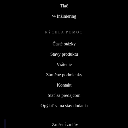
Tlač
↪ Inžiniering
RÝCHLA POMOC
Časté otázky
Stavy produktu
Vrátenie
Záručné podmienky
Kontakt
Stať sa predajcom
Opýtať sa na stav dodania
Zrušení zmlúv