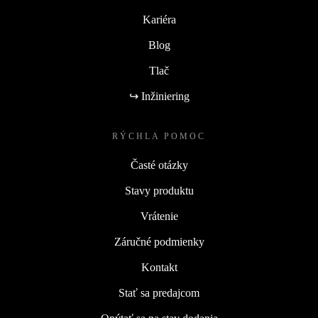
Kariéra
Blog
Tlač
↪ Inžiniering
RÝCHLA POMOC
Časté otázky
Stavy produktu
Vrátenie
Záručné podmienky
Kontakt
Stať sa predajcom