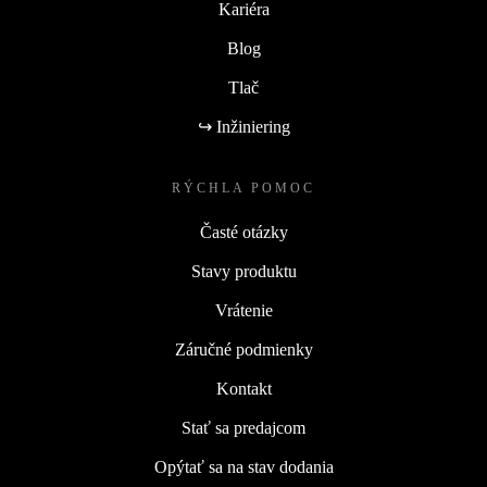
Kariéra
Blog
Tlač
↪ Inžiniering
RÝCHLA POMOC
Časté otázky
Stavy produktu
Vrátenie
Záručné podmienky
Kontakt
Stať sa predajcom
Opýtať sa na stav dodania