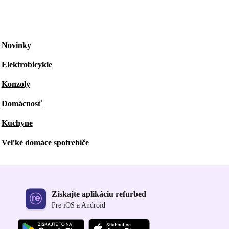
Novinky
Elektrobicykle
Konzoly
Domácnosť
Kuchyne
Veľké domáce spotrebiče
Získajte aplikáciu refurbed
Pre iOS a Android