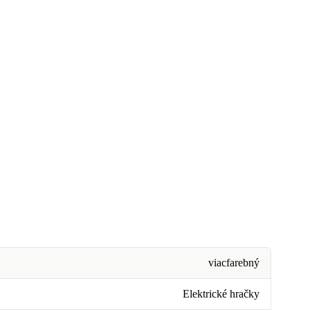
viacfarebný
Elektrické hračky