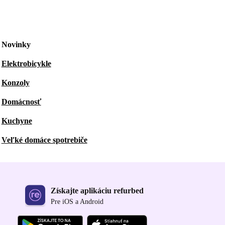
Novinky
Elektrobicykle
Konzoly
Domácnosť
Kuchyne
Veľké domáce spotrebiče
Získajte aplikáciu refurbed
Pre iOS a Android