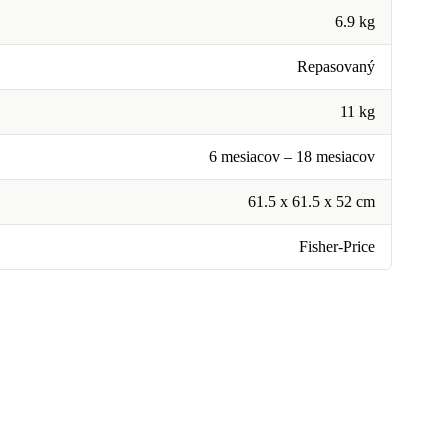
6.9 kg
Repasovaný
11 kg
6 mesiacov – 18 mesiacov
61.5 x 61.5 x 52 cm
Fisher-Price