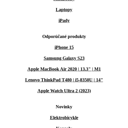
Laptopy
iPady
Odporúčané produkty
iPhone 15
Samsung Galaxy S23
Apple MacBook Air 2020 | 13.3" | M1
Lenovo ThinkPad T480 | i5-8350U | 14"
Apple Watch Ultra 2 (2023)
Novinky
Elektrobicykle