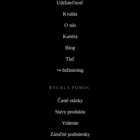
Udržateľnosť
Kvalita
O nás
Kariéra
Blog
Tlač
↪ Inžiniering
RÝCHLA POMOC
Časté otázky
Stavy produktu
Vrátenie
Záručné podmienky