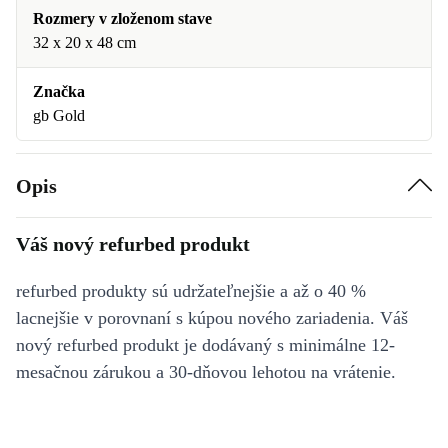
Rozmery v zloženom stave
32 x 20 x 48 cm
Značka
gb Gold
Opis
Váš nový refurbed produkt
refurbed produkty sú udržateľnejšie a až o 40 %
lacnejšie v porovnaní s kúpou nového zariadenia. Váš
nový refurbed produkt je dodávaný s minimálne 12-
mesačnou zárukou a 30-dňovou lehotou na vrátenie.