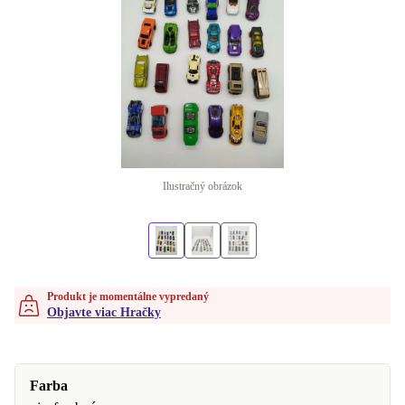
Ilustračný obrázok
Produkt je momentálne vypredaný
Objavte viac Hračky
Farba