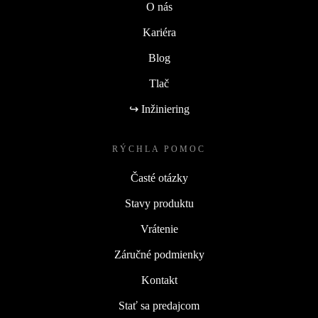
O nás
Kariéra
Blog
Tlač
↪ Inžiniering
RÝCHLA POMOC
Časté otázky
Stavy produktu
Vrátenie
Záručné podmienky
Kontakt
Stať sa predajcom