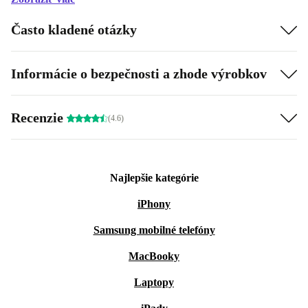
Často kladené otázky
Informácie o bezpečnosti a zhode výrobkov
Recenzie
(4.6)
Najlepšie kategórie
iPhony
Samsung mobilné telefóny
MacBooky
Laptopy