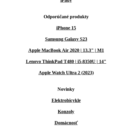
iPady
Odporúčané produkty
iPhone 15
Samsung Galaxy S23
Apple MacBook Air 2020 | 13.3" | M1
Lenovo ThinkPad T480 | i5-8350U | 14"
Apple Watch Ultra 2 (2023)
Novinky
Elektrobicykle
Konzoly
Domácnosť