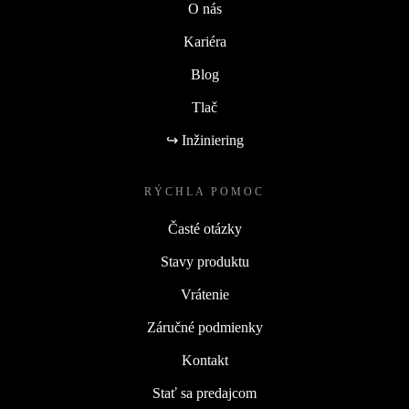
O nás
Kariéra
Blog
Tlač
↪ Inžiniering
RÝCHLA POMOC
Časté otázky
Stavy produktu
Vrátenie
Záručné podmienky
Kontakt
Stať sa predajcom