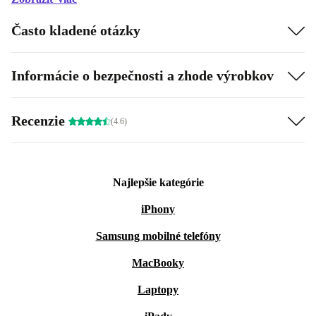
Často kladené otázky
Informácie o bezpečnosti a zhode výrobkov
Recenzie
(4.6)
Najlepšie kategórie
iPhony
Samsung mobilné telefóny
MacBooky
Laptopy