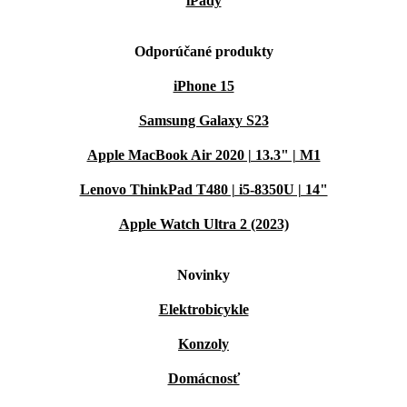
iPady
Odporúčané produkty
iPhone 15
Samsung Galaxy S23
Apple MacBook Air 2020 | 13.3" | M1
Lenovo ThinkPad T480 | i5-8350U | 14"
Apple Watch Ultra 2 (2023)
Novinky
Elektrobicykle
Konzoly
Domácnosť