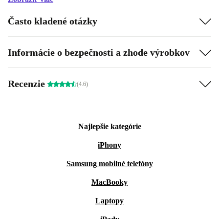
Často kladené otázky
Informácie o bezpečnosti a zhode výrobkov
Recenzie
(4.6)
Najlepšie kategórie
iPhony
Samsung mobilné telefóny
MacBooky
Laptopy