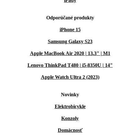
iPady
Odporúčané produkty
iPhone 15
Samsung Galaxy S23
Apple MacBook Air 2020 | 13.3" | M1
Lenovo ThinkPad T480 | i5-8350U | 14"
Apple Watch Ultra 2 (2023)
Novinky
Elektrobicykle
Konzoly
Domácnosť