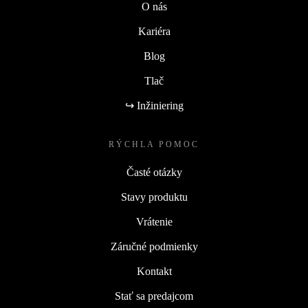
O nás
Kariéra
Blog
Tlač
↪ Inžiniering
RÝCHLA POMOC
Časté otázky
Stavy produktu
Vrátenie
Záručné podmienky
Kontakt
Stať sa predajcom