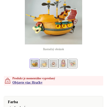
Ilustračný obrázok
Produkt je momentálne vypredaný
Objavte viac Hračky
Farba