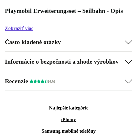
Playmobil Erweiterungsset – Seilbahn - Opis
Zobraziť viac
Často kladené otázky
Informácie o bezpečnosti a zhode výrobkov
Recenzie
(4.6)
Najlepšie kategórie
iPhony
Samsung mobilné telefóny