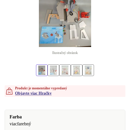
Ilustračný obrázok
Produkt je momentálne vypredaný
Objavte viac Hračky
Farba
viacfarebný