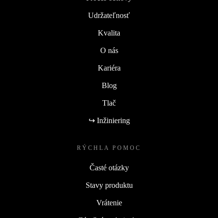
Udržateľnosť
Kvalita
O nás
Kariéra
Blog
Tlač
↪ Inžiniering
RÝCHLA POMOC
Časté otázky
Stavy produktu
Vrátenie