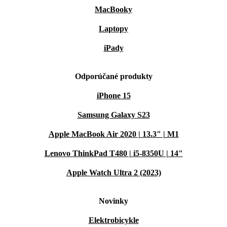
MacBooky
Laptopy
iPady
Odporúčané produkty
iPhone 15
Samsung Galaxy S23
Apple MacBook Air 2020 | 13.3" | M1
Lenovo ThinkPad T480 | i5-8350U | 14"
Apple Watch Ultra 2 (2023)
Novinky
Elektrobicykle