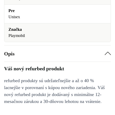
Pre
Unisex
Značka
Playmobil
Opis
Váš nový refurbed produkt
refurbed produkty sú udržateľnejšie a až o 40 %
lacnejšie v porovnaní s kúpou nového zariadenia. Váš
nový refurbed produkt je dodávaný s minimálne 12-
mesačnou zárukou a 30-dňovou lehotou na vrátenie.