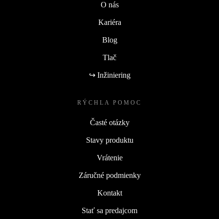
O nás
Kariéra
Blog
Tlač
↪ Inžiniering
RÝCHLA POMOC
Časté otázky
Stavy produktu
Vrátenie
Záručné podmienky
Kontakt
Stať sa predajcom