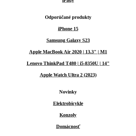
iPady
Odporúčané produkty
iPhone 15
Samsung Galaxy S23
Apple MacBook Air 2020 | 13.3" | M1
Lenovo ThinkPad T480 | i5-8350U | 14"
Apple Watch Ultra 2 (2023)
Novinky
Elektrobicykle
Konzoly
Domácnosť