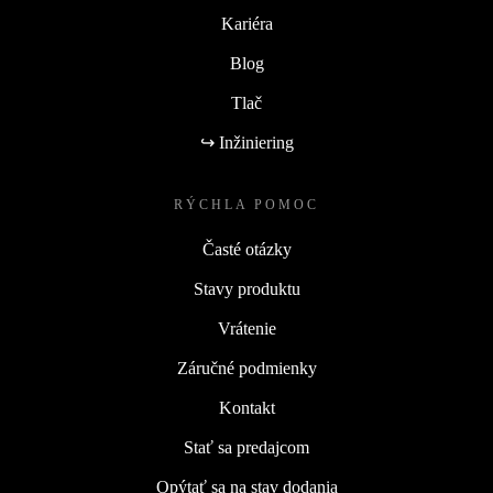
Kariéra
Blog
Tlač
↪ Inžiniering
RÝCHLA POMOC
Časté otázky
Stavy produktu
Vrátenie
Záručné podmienky
Kontakt
Stať sa predajcom
Opýtať sa na stav dodania