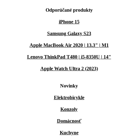
Odporúčané produkty
iPhone 15
Samsung Galaxy S23
Apple MacBook Air 2020 | 13.3" | M1
Lenovo ThinkPad T480 | i5-8350U | 14"
Apple Watch Ultra 2 (2023)
Novinky
Elektrobicykle
Konzoly
Domácnosť
Kuchyne