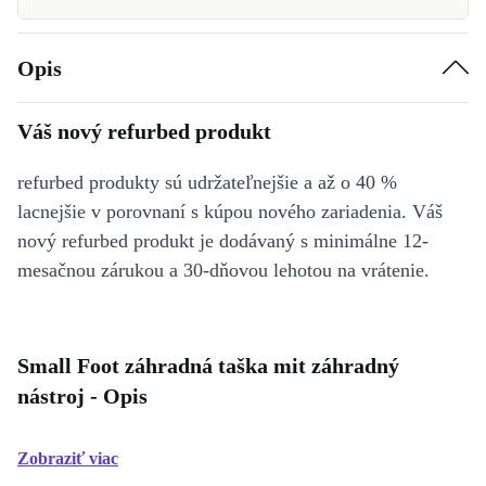
Opis
Váš nový refurbed produkt
refurbed produkty sú udržateľnejšie a až o 40 %
lacnejšie v porovnaní s kúpou nového zariadenia. Váš
nový refurbed produkt je dodávaný s minimálne 12-
mesačnou zárukou a 30-dňovou lehotou na vrátenie.
Small Foot záhradná taška mit záhradný
nástroj - Opis
Zobraziť viac