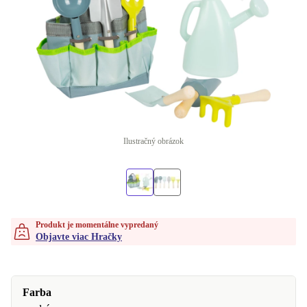
Ilustračný obrázok
Produkt je momentálne vypredaný
Objavte viac Hračky
Farba