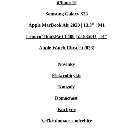
iPhone 15
Samsung Galaxy S23
Apple MacBook Air 2020 | 13.3" | M1
Lenovo ThinkPad T480 | i5-8350U | 14"
Apple Watch Ultra 2 (2023)
Novinky
Elektrobicykle
Konzoly
Domácnosť
Kuchyne
Veľké domáce spotrebiče