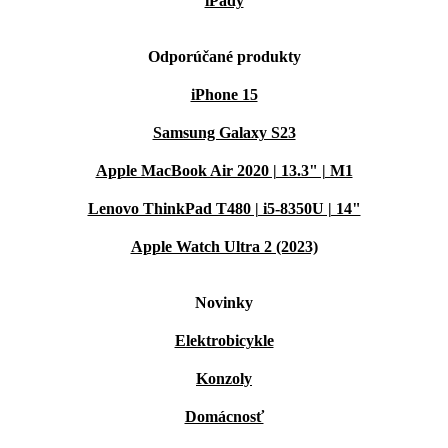
iPady
Odporúčané produkty
iPhone 15
Samsung Galaxy S23
Apple MacBook Air 2020 | 13.3" | M1
Lenovo ThinkPad T480 | i5-8350U | 14"
Apple Watch Ultra 2 (2023)
Novinky
Elektrobicykle
Konzoly
Domácnosť