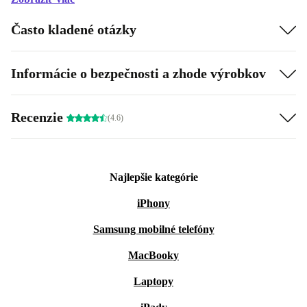
Často kladené otázky
Informácie o bezpečnosti a zhode výrobkov
Recenzie
(4.6)
Najlepšie kategórie
iPhony
Samsung mobilné telefóny
MacBooky
Laptopy