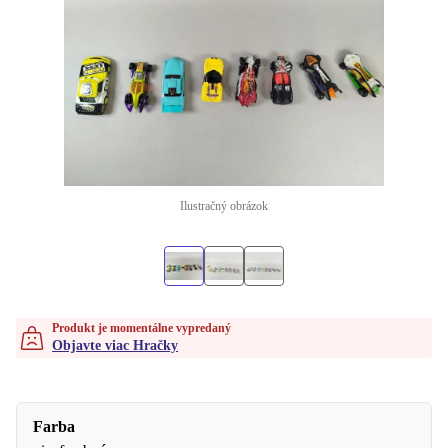
Ilustračný obrázok
Produkt je momentálne vypredaný
Objavte viac Hračky
Farba