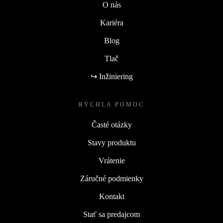
O nás
Kariéra
Blog
Tlač
↪ Inžiniering
RÝCHLA POMOC
Časté otázky
Stavy produktu
Vrátenie
Záručné podmienky
Kontakt
Stať sa predajcom