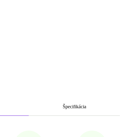
Špecifikácia