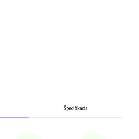
Špecifikácia