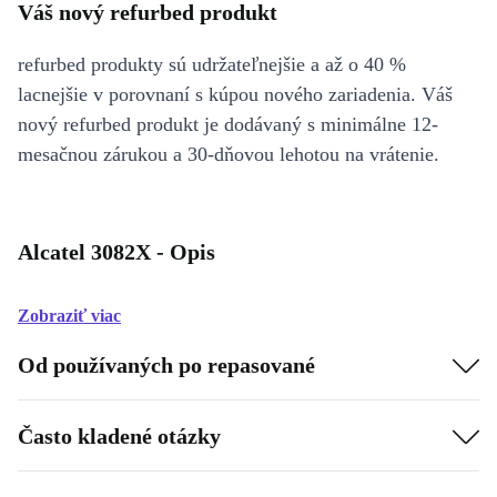
Váš nový refurbed produkt
refurbed produkty sú udržateľnejšie a až o 40 %
lacnejšie v porovnaní s kúpou nového zariadenia. Váš
nový refurbed produkt je dodávaný s minimálne 12-
mesačnou zárukou a 30-dňovou lehotou na vrátenie.
Alcatel 3082X - Opis
Zobraziť viac
Od používaných po repasované
Často kladené otázky