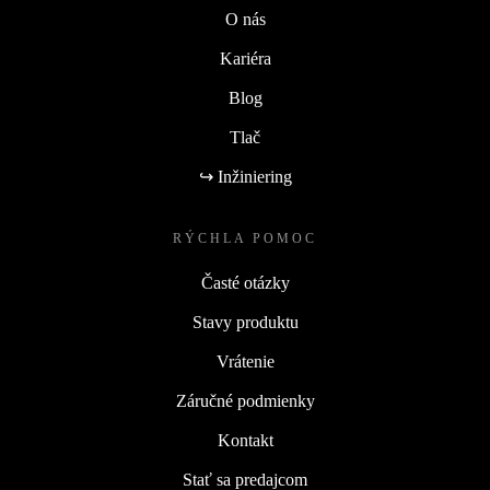
O nás
Kariéra
Blog
Tlač
↪ Inžiniering
RÝCHLA POMOC
Časté otázky
Stavy produktu
Vrátenie
Záručné podmienky
Kontakt
Stať sa predajcom