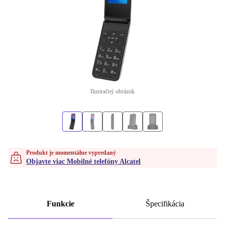
Ilustračný obrázok
Produkt je momentálne vypredaný
Objavte viac Mobilné telefóny Alcatel
Funkcie
Špecifikácia