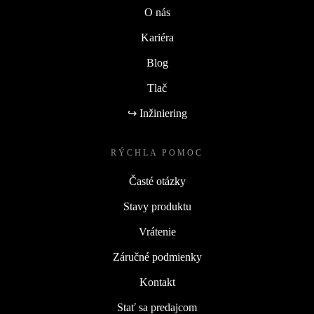
O nás
Kariéra
Blog
Tlač
↪ Inžiniering
RÝCHLA POMOC
Časté otázky
Stavy produktu
Vrátenie
Záručné podmienky
Kontakt
Stať sa predajcom