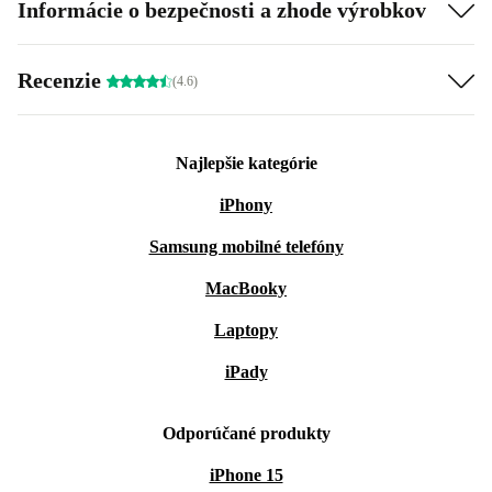
Informácie o bezpečnosti a zhode výrobkov
Recenzie
(4.6)
Najlepšie kategórie
iPhony
Samsung mobilné telefóny
MacBooky
Laptopy
iPady
Odporúčané produkty
iPhone 15