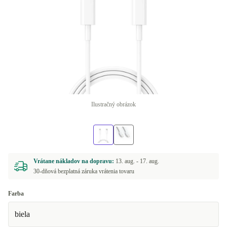
Ilustračný obrázok
Vrátane nákladov na dopravu:
13. aug. -
17. aug.
30-dňová bezplatná záruka vrátenia tovaru
Farba
biela