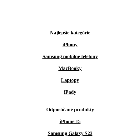
Najlepšie kategórie
iPhony
Samsung mobilné telefóny
MacBooky
Laptopy
iPady
Odporúčané produkty
iPhone 15
Samsung Galaxy S23