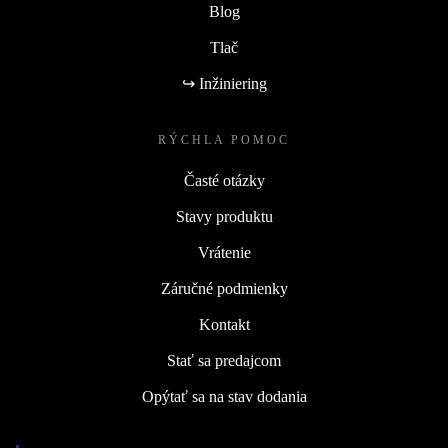
Blog
Tlač
↪ Inžiniering
RÝCHLA POMOC
Časté otázky
Stavy produktu
Vrátenie
Záručné podmienky
Kontakt
Stať sa predajcom
Opýtať sa na stav dodania