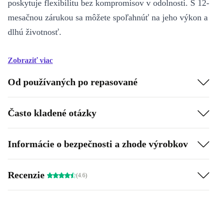
poskytuje flexibilitu bez kompromisov v odolnosti. S 12-
mesačnou zárukou sa môžete spoľahnúť na jeho výkon a
dlhú životnosť.
Zobraziť viac
Od používaných po repasované
Často kladené otázky
Informácie o bezpečnosti a zhode výrobkov
Recenzie
(4.6)