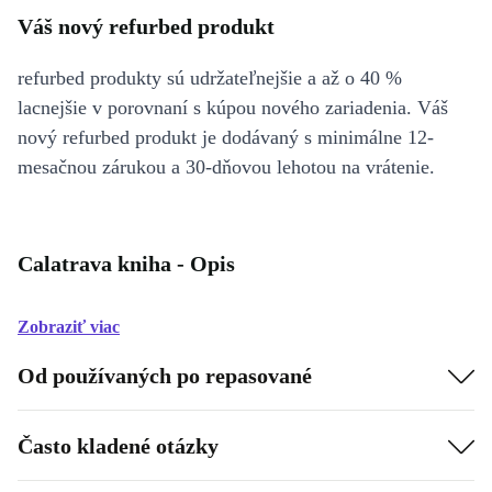
Váš nový refurbed produkt
refurbed produkty sú udržateľnejšie a až o 40 %
lacnejšie v porovnaní s kúpou nového zariadenia. Váš
nový refurbed produkt je dodávaný s minimálne 12-
mesačnou zárukou a 30-dňovou lehotou na vrátenie.
Calatrava kniha - Opis
Zobraziť viac
Od používaných po repasované
Často kladené otázky