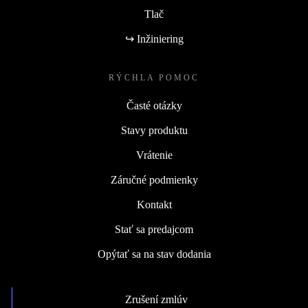
Tlač
↪ Inžiniering
RÝCHLA POMOC
Časté otázky
Stavy produktu
Vrátenie
Záručné podmienky
Kontakt
Stať sa predajcom
Opýtať sa na stav dodania
Zrušení zmlúv