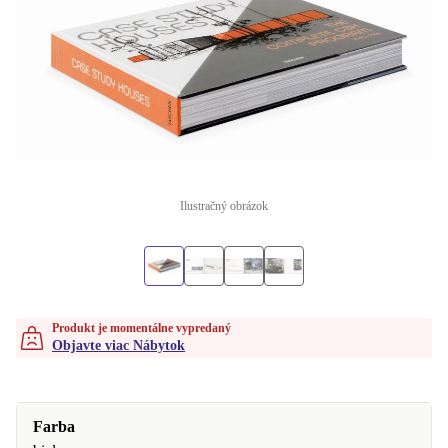
Ilustračný obrázok
Produkt je momentálne vypredaný
Objavte viac Nábytok
Farba