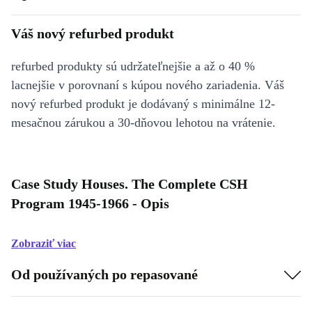
Váš nový refurbed produkt
refurbed produkty sú udržateľnejšie a až o 40 %
lacnejšie v porovnaní s kúpou nového zariadenia. Váš
nový refurbed produkt je dodávaný s minimálne 12-
mesačnou zárukou a 30-dňovou lehotou na vrátenie.
Case Study Houses. The Complete CSH
Program 1945-1966 - Opis
Zobraziť viac
Od používaných po repasované