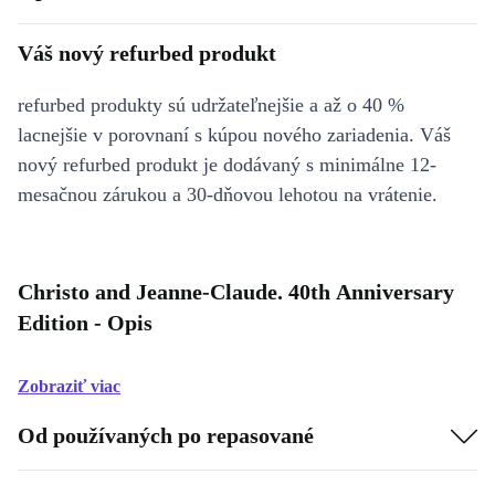
Váš nový refurbed produkt
refurbed produkty sú udržateľnejšie a až o 40 %
lacnejšie v porovnaní s kúpou nového zariadenia. Váš
nový refurbed produkt je dodávaný s minimálne 12-
mesačnou zárukou a 30-dňovou lehotou na vrátenie.
Christo and Jeanne-Claude. 40th Anniversary
Edition - Opis
Zobraziť viac
Od používaných po repasované