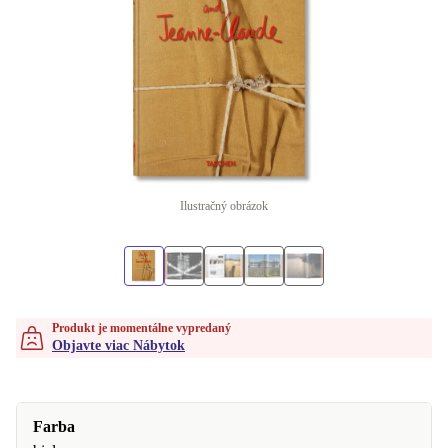
Ilustračný obrázok
Produkt je momentálne vypredaný
Objavte viac Nábytok
Farba