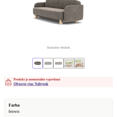
Ilustračný obrázok
Produkt je momentálne vypredaný
Objavte viac Nábytok
Farba
brown