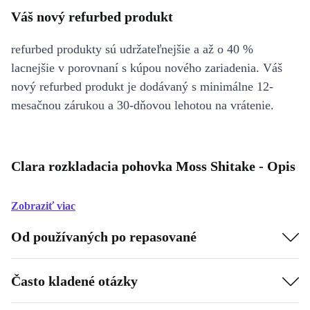
Váš nový refurbed produkt
refurbed produkty sú udržateľnejšie a až o 40 %
lacnejšie v porovnaní s kúpou nového zariadenia. Váš
nový refurbed produkt je dodávaný s minimálne 12-
mesačnou zárukou a 30-dňovou lehotou na vrátenie.
Clara rozkladacia pohovka Moss Shitake - Opis
Zobraziť viac
Od používaných po repasované
Často kladené otázky