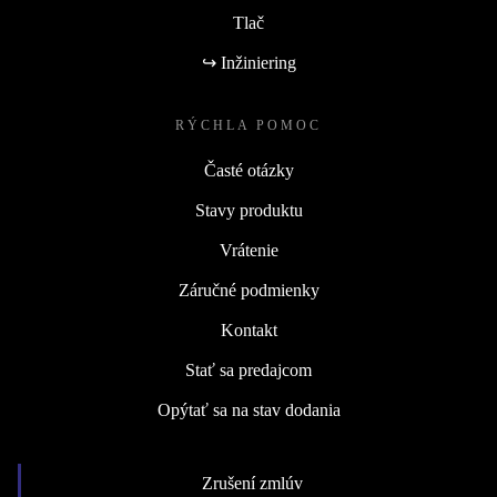
Tlač
↪ Inžiniering
RÝCHLA POMOC
Časté otázky
Stavy produktu
Vrátenie
Záručné podmienky
Kontakt
Stať sa predajcom
Opýtať sa na stav dodania
Zrušení zmlúv