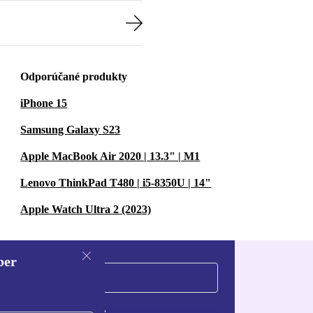
Odporúčané produkty
iPhone 15
Samsung Galaxy S23
Apple MacBook Air 2020 | 13.3" | M1
Lenovo ThinkPad T480 | i5-8350U | 14"
Apple Watch Ultra 2 (2023)
ber