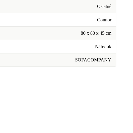
Ostatné
Connor
80 x 80 x 45 cm
Nábytok
SOFACOMPANY