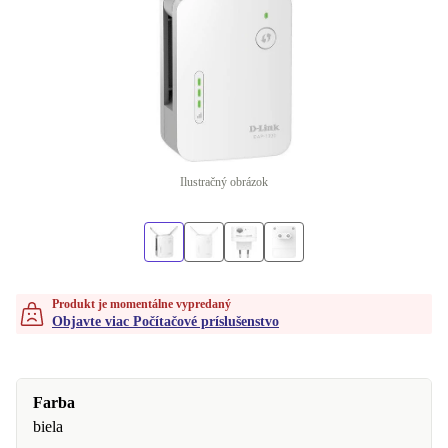
Ilustračný obrázok
Produkt je momentálne vypredaný
Objavte viac Počítačové príslušenstvo
Farba
biela