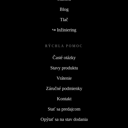
Blog
Tlač
↪ Inžiniering
RÝCHLA POMOC
Časté otázky
Stavy produktu
Vrátenie
Záručné podmienky
Kontakt
Stať sa predajcom
Opýtať sa na stav dodania