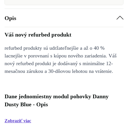
Opis
Váš nový refurbed produkt
refurbed produkty sú udržateľnejšie a až o 40 %
lacnejšie v porovnaní s kúpou nového zariadenia. Váš
nový refurbed produkt je dodávaný s minimálne 12-
mesačnou zárukou a 30-dňovou lehotou na vrátenie.
Dane jednomiestny modul pohovky Danny
Dusty Blue - Opis
Zobraziť viac