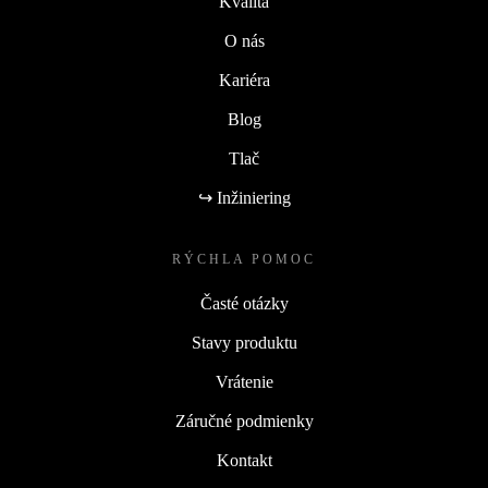
Kvalita
O nás
Kariéra
Blog
Tlač
↪ Inžiniering
RÝCHLA POMOC
Časté otázky
Stavy produktu
Vrátenie
Záručné podmienky
Kontakt