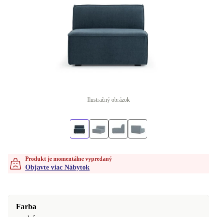
Ilustračný obrázok
Produkt je momentálne vypredaný
Objavte viac Nábytok
Farba