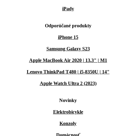
iPady
Odporúčané produkty
iPhone 15
Samsung Galaxy S23
Apple MacBook Air 2020 | 13.3" | M1
Lenovo ThinkPad T480 | i5-8350U | 14"
Apple Watch Ultra 2 (2023)
Novinky
Elektrobicykle
Konzoly
Domácnosť