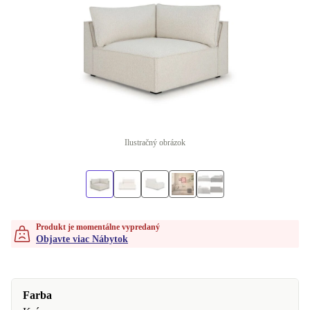
Ilustračný obrázok
Produkt je momentálne vypredaný
Objavte viac Nábytok
Farba