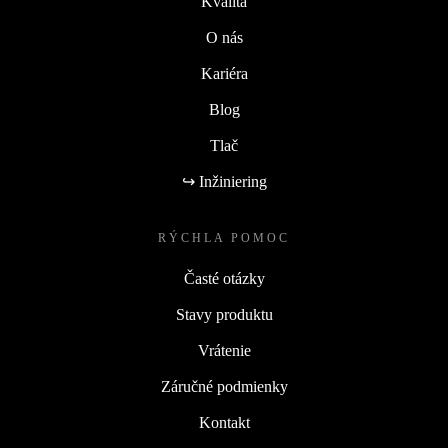
Kvalita
O nás
Kariéra
Blog
Tlač
↪ Inžiniering
RÝCHLA POMOC
Časté otázky
Stavy produktu
Vrátenie
Záručné podmienky
Kontakt