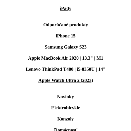
iPady
Odporúčané produkty
iPhone 15
Samsung Galaxy S23
Apple MacBook Air 2020 | 13.3" | M1
Lenovo ThinkPad T480 | i5-8350U | 14"
Apple Watch Ultra 2 (2023)
Novinky
Elektrobicykle
Konzoly
Domácnosť