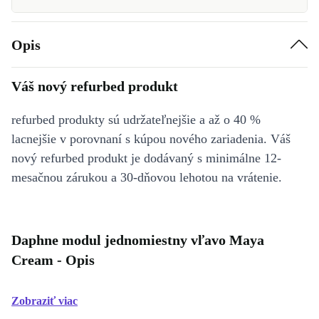
Opis
Váš nový refurbed produkt
refurbed produkty sú udržateľnejšie a až o 40 %
lacnejšie v porovnaní s kúpou nového zariadenia. Váš
nový refurbed produkt je dodávaný s minimálne 12-
mesačnou zárukou a 30-dňovou lehotou na vrátenie.
Daphne modul jednomiestny vľavo Maya
Cream - Opis
Zobraziť viac