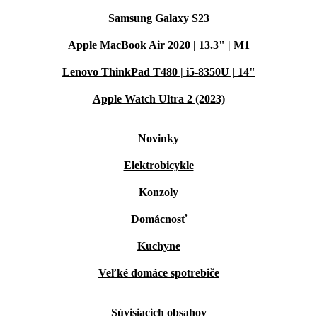
Samsung Galaxy S23
Apple MacBook Air 2020 | 13.3" | M1
Lenovo ThinkPad T480 | i5-8350U | 14"
Apple Watch Ultra 2 (2023)
Novinky
Elektrobicykle
Konzoly
Domácnosť
Kuchyne
Veľké domáce spotrebiče
Súvisiacich obsahov