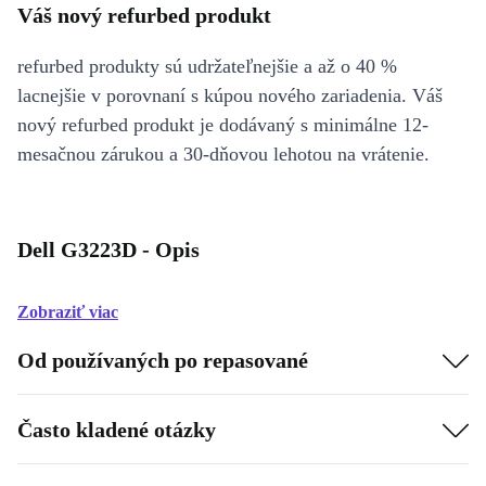
Váš nový refurbed produkt
refurbed produkty sú udržateľnejšie a až o 40 %
lacnejšie v porovnaní s kúpou nového zariadenia. Váš
nový refurbed produkt je dodávaný s minimálne 12-
mesačnou zárukou a 30-dňovou lehotou na vrátenie.
Dell G3223D - Opis
Zobraziť viac
Od používaných po repasované
Často kladené otázky