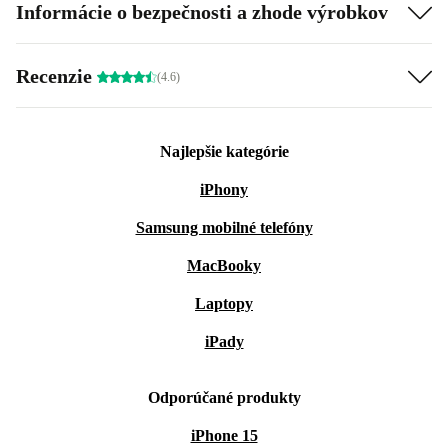
Informácie o bezpečnosti a zhode výrobkov
Recenzie
(4.6)
Najlepšie kategórie
iPhony
Samsung mobilné telefóny
MacBooky
Laptopy
iPady
Odporúčané produkty
iPhone 15