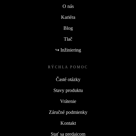
O nás
Kariéra
Blog
Tlač
↪ Inžiniering
RÝCHLA POMOC
Časté otázky
Stavy produktu
Vrátenie
Záručné podmienky
Kontakt
Stať sa predajcom