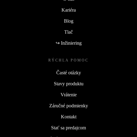
Kariéra
Blog
Tlač
↪ Inžiniering
RÝCHLA POMOC
Časté otázky
Stavy produktu
Vrátenie
Záručné podmienky
Kontakt
Stať sa predajcom