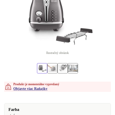
Ilustračný obrázok
Produkt je momentálne vypredaný
Objavte viac Raňajky
Farba