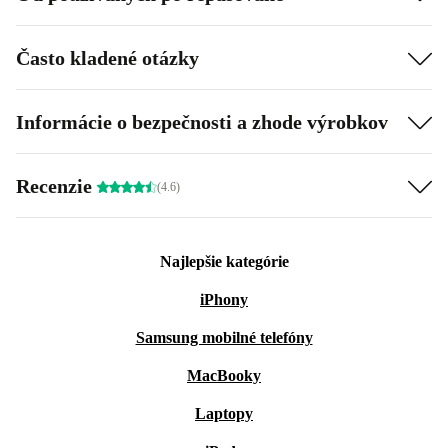
Často kladené otázky
Informácie o bezpečnosti a zhode výrobkov
Recenzie
(4.6)
Najlepšie kategórie
iPhony
Samsung mobilné telefóny
MacBooky
Laptopy