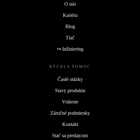
O nás
Kariéra
Blog
Tlač
↪ Inžiniering
RÝCHLA POMOC
Časté otázky
Stavy produktu
Vrátenie
Záručné podmienky
Kontakt
Stať sa predajcom