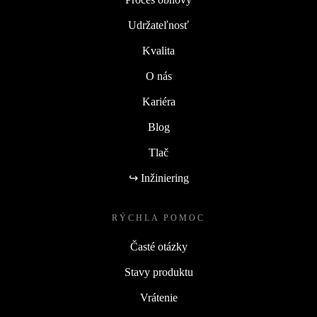
Udržateľnosť
Kvalita
O nás
Kariéra
Blog
Tlač
↪ Inžiniering
RÝCHLA POMOC
Časté otázky
Stavy produktu
Vrátenie