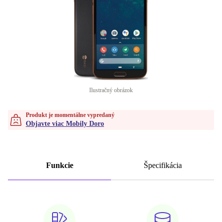
Ilustračný obrázok
Produkt je momentálne vypredaný
Objavte viac Mobily Doro
Funkcie
Špecifikácia