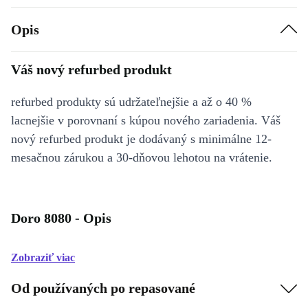
Opis
Váš nový refurbed produkt
refurbed produkty sú udržateľnejšie a až o 40 %
lacnejšie v porovnaní s kúpou nového zariadenia. Váš
nový refurbed produkt je dodávaný s minimálne 12-
mesačnou zárukou a 30-dňovou lehotou na vrátenie.
Doro 8080 - Opis
Zobraziť viac
Od používaných po repasované