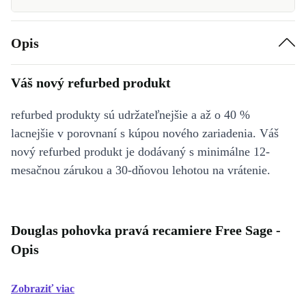
Opis
Váš nový refurbed produkt
refurbed produkty sú udržateľnejšie a až o 40 %
lacnejšie v porovnaní s kúpou nového zariadenia. Váš
nový refurbed produkt je dodávaný s minimálne 12-
mesačnou zárukou a 30-dňovou lehotou na vrátenie.
Douglas pohovka pravá recamiere Free Sage -
Opis
Zobraziť viac