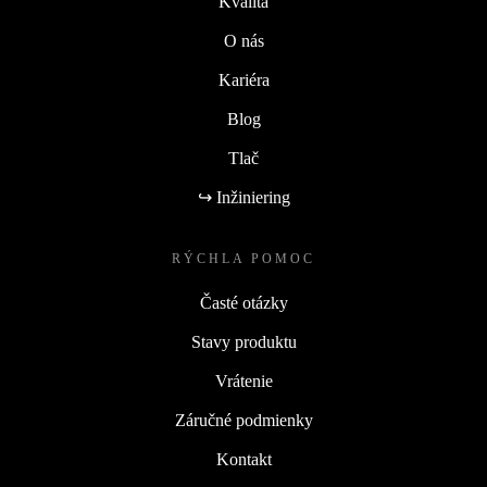
Kvalita
O nás
Kariéra
Blog
Tlač
↪ Inžiniering
RÝCHLA POMOC
Časté otázky
Stavy produktu
Vrátenie
Záručné podmienky
Kontakt