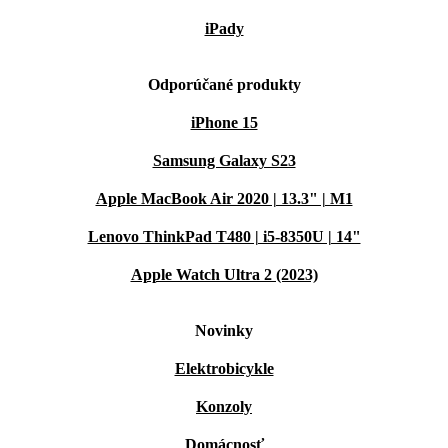
iPady
Odporúčané produkty
iPhone 15
Samsung Galaxy S23
Apple MacBook Air 2020 | 13.3" | M1
Lenovo ThinkPad T480 | i5-8350U | 14"
Apple Watch Ultra 2 (2023)
Novinky
Elektrobicykle
Konzoly
Domácnosť