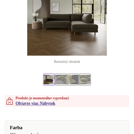
Ilustračný obrázok
Produkt je momentálne vypredaný
Objavte viac Nábytok
Farba