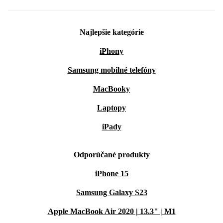
Najlepšie kategórie
iPhony
Samsung mobilné telefóny
MacBooky
Laptopy
iPady
Odporúčané produkty
iPhone 15
Samsung Galaxy S23
Apple MacBook Air 2020 | 13.3" | M1