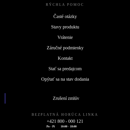
RÝCHLA POMOC
Časté otázky
Stavy produktu
Vrátenie
Záručné podmienky
Kontakt
Stať sa predajcom
Opýtať sa na stav dodania
Zrušení zmlúv
BEZPLATNÁ HORÚCA LINKA
+421 800 - 000 121
Po - Pi
10:00 - 18:00