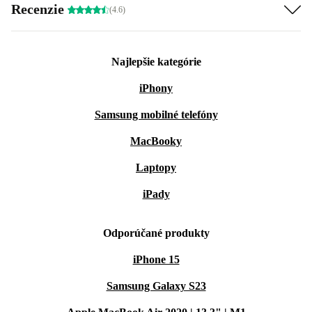
Recenzie
(4.6)
Najlepšie kategórie
iPhony
Samsung mobilné telefóny
MacBooky
Laptopy
iPady
Odporúčané produkty
iPhone 15
Samsung Galaxy S23