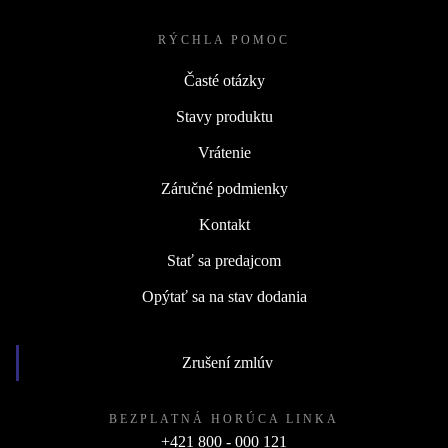
RÝCHLA POMOC
Časté otázky
Stavy produktu
Vrátenie
Záručné podmienky
Kontakt
Stať sa predajcom
Opýtať sa na stav dodania
Zrušení zmlúv
BEZPLATNÁ HORÚCA LINKA
+421 800 - 000 121