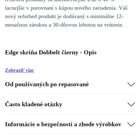
lacnejšie v porovnaní s kúpou nového zariadenia. Váš
nový refurbed produkt je dodávaný s minimálne 12-
mesačnou zárukou a 30-dňovou lehotou na vrátenie.
Edge skriňa Dobbelt čierny - Opis
Zobraziť viac
Od používaných po repasované
Často kladené otázky
Informácie o bezpečnosti a zhode výrobkov