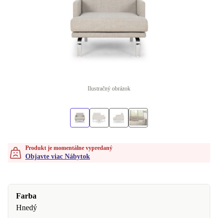
Ilustračný obrázok
Produkt je momentálne vypredaný
Objavte viac Nábytok
Farba
Hnedý