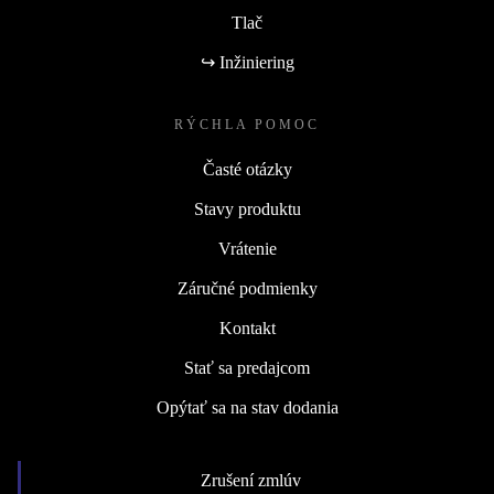
Tlač
↪ Inžiniering
RÝCHLA POMOC
Časté otázky
Stavy produktu
Vrátenie
Záručné podmienky
Kontakt
Stať sa predajcom
Opýtať sa na stav dodania
Zrušení zmlúv