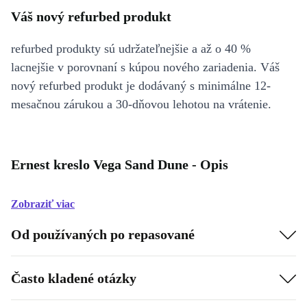
Váš nový refurbed produkt
refurbed produkty sú udržateľnejšie a až o 40 %
lacnejšie v porovnaní s kúpou nového zariadenia. Váš
nový refurbed produkt je dodávaný s minimálne 12-
mesačnou zárukou a 30-dňovou lehotou na vrátenie.
Ernest kreslo Vega Sand Dune - Opis
Zobraziť viac
Od používaných po repasované
Často kladené otázky