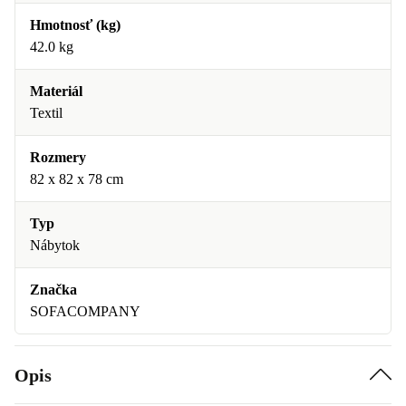
Hmotnosť (kg)
42.0 kg
Materiál
Textil
Rozmery
82 x 82 x 78 cm
Typ
Nábytok
Značka
SOFACOMPANY
Opis