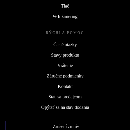
Tlač
↪ Inžiniering
RÝCHLA POMOC
Časté otázky
Stavy produktu
Vrátenie
Záručné podmienky
Kontakt
Stať sa predajcom
Opýtať sa na stav dodania
Zrušení zmlúv