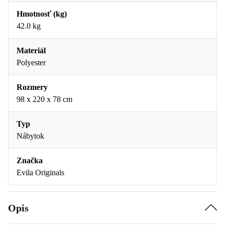
Hmotnosť (kg)
42.0 kg
Materiál
Polyester
Rozmery
98 x 220 x 78 cm
Typ
Nábytok
Značka
Evila Originals
Opis