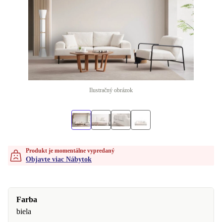
Ilustračný obrázok
Produkt je momentálne vypredaný
Objavte viac Nábytok
Farba
biela