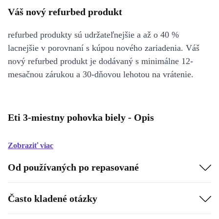
Váš nový refurbed produkt
refurbed produkty sú udržateľnejšie a až o 40 %
lacnejšie v porovnaní s kúpou nového zariadenia. Váš
nový refurbed produkt je dodávaný s minimálne 12-
mesačnou zárukou a 30-dňovou lehotou na vrátenie.
Eti 3-miestny pohovka biely - Opis
Zobraziť viac
Od používaných po repasované
Často kladené otázky