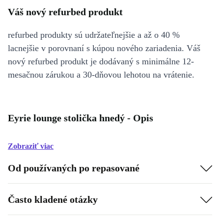
Váš nový refurbed produkt
refurbed produkty sú udržateľnejšie a až o 40 %
lacnejšie v porovnaní s kúpou nového zariadenia. Váš
nový refurbed produkt je dodávaný s minimálne 12-
mesačnou zárukou a 30-dňovou lehotou na vrátenie.
Eyrie lounge stolička hnedý - Opis
Zobraziť viac
Od používaných po repasované
Často kladené otázky