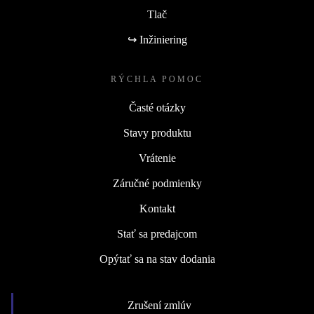
Tlač
↪ Inžiniering
RÝCHLA POMOC
Časté otázky
Stavy produktu
Vrátenie
Záručné podmienky
Kontakt
Stať sa predajcom
Opýtať sa na stav dodania
Zrušení zmlúv