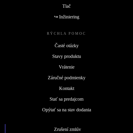
Tlač
↪ Inžiniering
RÝCHLA POMOC
Časté otázky
Stavy produktu
Vrátenie
Záručné podmienky
Kontakt
Stať sa predajcom
Opýtať sa na stav dodania
Zrušení zmlúv