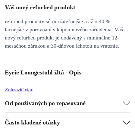
Váš nový refurbed produkt
refurbed produkty sú udržateľnejšie a až o 40 %
lacnejšie v porovnaní s kúpou nového zariadenia. Váš
nový refurbed produkt je dodávaný s minimálne 12-
mesačnou zárukou a 30-dňovou lehotou na vrátenie.
Eyrie Loungestuhl žltá - Opis
Zobraziť viac
Od používaných po repasované
Často kladené otázky