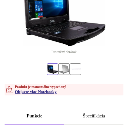
Ilustračný obrázok
Produkt je momentálne vypredaný
Objavte viac Notebooky
Funkcie
Špecifikácia