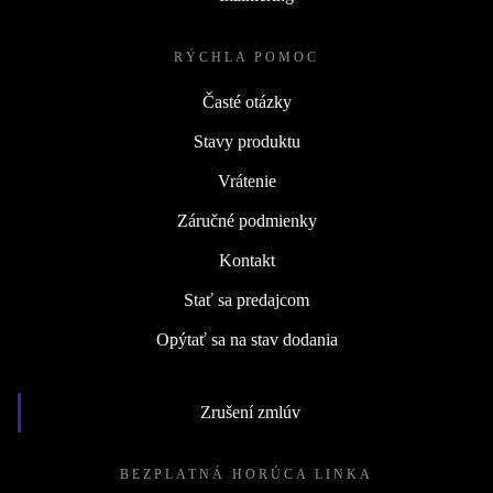
RÝCHLA POMOC
Časté otázky
Stavy produktu
Vrátenie
Záručné podmienky
Kontakt
Stať sa predajcom
Opýtať sa na stav dodania
Zrušení zmlúv
BEZPLATNÁ HORÚCA LINKA