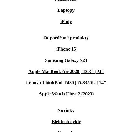
Laptopy
iPady
Odporúčané produkty
iPhone 15
Samsung Galaxy S23
Apple MacBook Air 2020 | 13.3" | M1
Lenovo ThinkPad T480 | i5-8350U | 14"
Apple Watch Ultra 2 (2023)
Novinky
Elektrobicykle