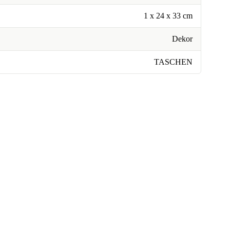
1 x 24 x 33 cm
Dekor
TASCHEN