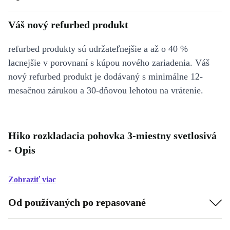
Váš nový refurbed produkt
refurbed produkty sú udržateľnejšie a až o 40 %
lacnejšie v porovnaní s kúpou nového zariadenia. Váš
nový refurbed produkt je dodávaný s minimálne 12-
mesačnou zárukou a 30-dňovou lehotou na vrátenie.
Hiko rozkladacia pohovka 3-miestny svetlosivá
- Opis
Zobraziť viac
Od používaných po repasované