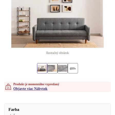
Ilustračný obrázok
Produkt je momentálne vypredaný
Objavte viac Nábytok
Farba