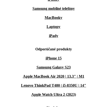
Samsung mobilné telefóny
MacBooky
Laptopy
iPady
Odporúčané produkty
iPhone 15
Samsung Galaxy S23
Apple MacBook Air 2020 | 13.3" | M1
Lenovo ThinkPad T480 | i5-8350U | 14"
Apple Watch Ultra 2 (2023)