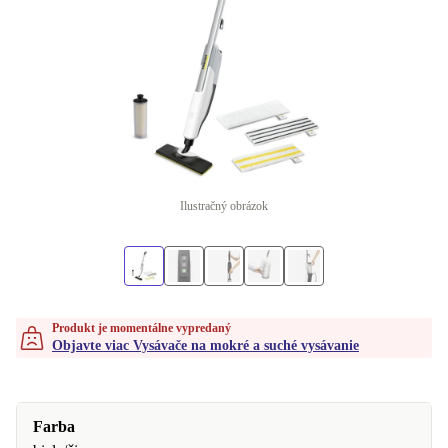
Ilustračný obrázok
Produkt je momentálne vypredaný
Objavte viac Vysávače na mokré a suché vysávanie
Farba