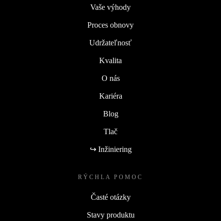
Vaše výhody
Proces obnovy
Udržateľnosť
Kvalita
O nás
Kariéra
Blog
Tlač
↪ Inžiniering
RÝCHLA POMOC
Časté otázky
Stavy produktu