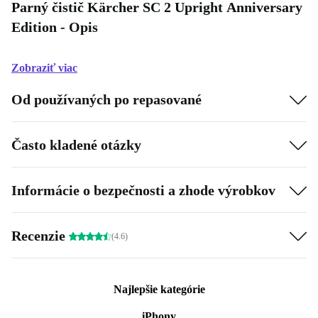
Parný čistič Kärcher SC 2 Upright Anniversary
Edition - Opis
Zobraziť viac
Od používaných po repasované
Často kladené otázky
Informácie o bezpečnosti a zhode výrobkov
Recenzie
(4.6)
Najlepšie kategórie
iPhony