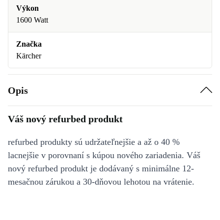
Výkon
1600 Watt
Značka
Kärcher
Opis
Váš nový refurbed produkt
refurbed produkty sú udržateľnejšie a až o 40 %
lacnejšie v porovnaní s kúpou nového zariadenia. Váš
nový refurbed produkt je dodávaný s minimálne 12-
mesačnou zárukou a 30-dňovou lehotou na vrátenie.