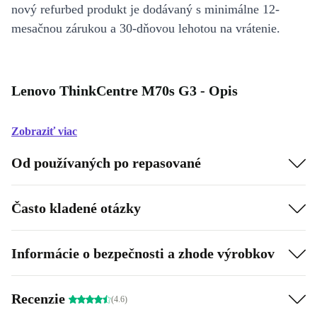
nový refurbed produkt je dodávaný s minimálne 12-
mesačnou zárukou a 30-dňovou lehotou na vrátenie.
Lenovo ThinkCentre M70s G3 - Opis
Zobraziť viac
Od používaných po repasované
Často kladené otázky
Informácie o bezpečnosti a zhode výrobkov
Recenzie
(4.6)