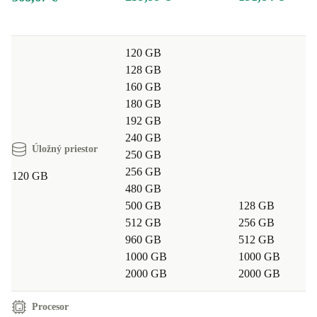
120 GB
128 GB
160 GB
180 GB
192 GB
240 GB
Úložný priestor
250 GB
256 GB
120 GB
480 GB
500 GB
128 GB
512 GB
256 GB
960 GB
512 GB
1000 GB
1000 GB
2000 GB
2000 GB
Procesor