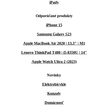
iPady
Odporúčané produkty
iPhone 15
Samsung Galaxy S23
Apple MacBook Air 2020 | 13.3" | M1
Lenovo ThinkPad T480 | i5-8350U | 14"
Apple Watch Ultra 2 (2023)
Novinky
Elektrobicykle
Konzoly
Domácnosť