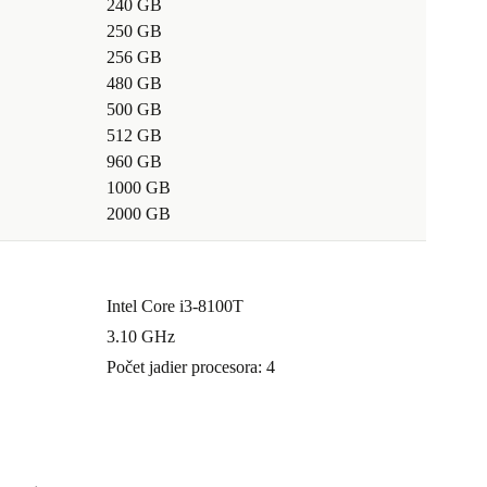
240 GB
250 GB
256 GB
480 GB
500 GB
512 GB
960 GB
1000 GB
2000 GB
Intel Core i3-8100T
3.10 GHz
Počet jadier procesora: 4