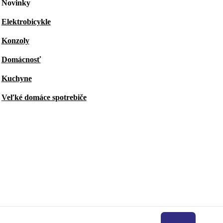
Novinky
Elektrobicykle
Konzoly
Domácnosť
Kuchyne
Veľké domáce spotrebiče