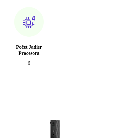
Počet Jadier
Procesora
6