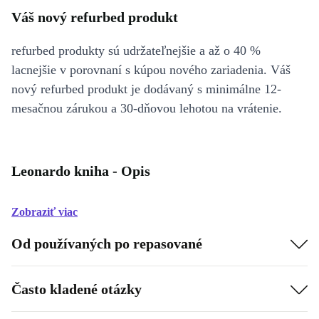
Váš nový refurbed produkt
refurbed produkty sú udržateľnejšie a až o 40 %
lacnejšie v porovnaní s kúpou nového zariadenia. Váš
nový refurbed produkt je dodávaný s minimálne 12-
mesačnou zárukou a 30-dňovou lehotou na vrátenie.
Leonardo kniha - Opis
Zobraziť viac
Od používaných po repasované
Často kladené otázky