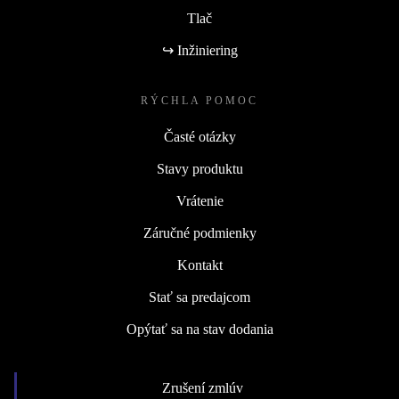
Tlač
↪ Inžiniering
RÝCHLA POMOC
Časté otázky
Stavy produktu
Vrátenie
Záručné podmienky
Kontakt
Stať sa predajcom
Opýtať sa na stav dodania
Zrušení zmlúv